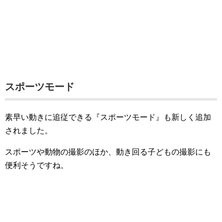
スポーツモード
素早い動きに追従できる『スポーツモード』も新しく追加
されました。
スポーツや動物の撮影のほか、動き回る子どもの撮影にも
便利そうですね。