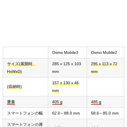
Osmo Mobile3
Osmo Mobile2
サイズ(展開時、
285 x 125 x 103
295 x 113 x 72
HxWxD)
mm
mm
157 x 130 x 46
(収納時)
mm
重量
405 g
485 g
スマートフォンの幅
62.0～88.0 mm
58.6～85.0 mm
スマートフォンの厚