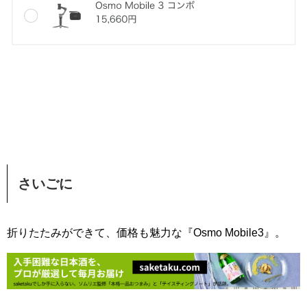
さいごに
折りたたみができて、価格も魅力な『Osmo Mobile3』。