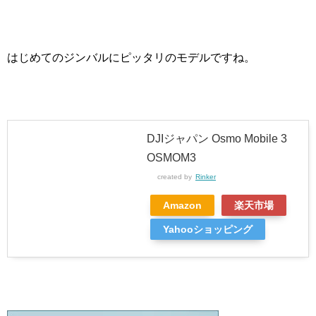
はじめてのジンバルにピッタリのモデルですね。
DJIジャパン Osmo Mobile 3
OSMOM3
created by
Rinker
Amazon
楽天市場
Yahooショッピング