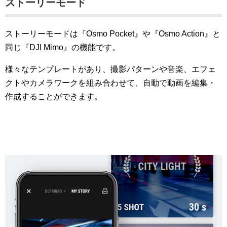
ストーリーモード
ストーリーモードは『Osmo Pocket』や『Osmo Action』と
同じ『DJI Mimo』の機能です。
様々なテンプレートがあり、撮影パターンや音楽、エフェ
クトやカメラワークを組み合わせて、自動で動画を編集・
作成することができます。