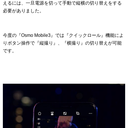
えるには、一旦電源を切って手動で縦横の切り替えをする
必要がありました。
今度の『Osmo Mobile3』では『クイックロール』機能によ
りボタン操作で『縦撮り』、『横撮り』の切り替えが可能
です。