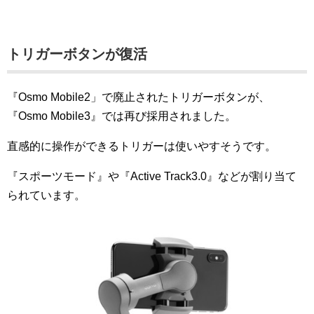
トリガーボタンが復活
『Osmo Mobile2」で廃止されたトリガーボタンが、
『Osmo Mobile3』では再び採用されました。
直感的に操作ができるトリガーは使いやすそうです。
『スポーツモード』や『Active Track3.0』などが割り当て
られています。