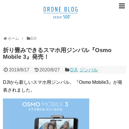
ホーム
DJI
折り畳みできるスマホ用ジンバル『Osmo
Mobile 3』発売！
2019/8/17
2020/8/27
DJI
,
ジンバル
DJIから新しいスマホ用ジンバル、『Osmo Mobile3』が発
表されました。