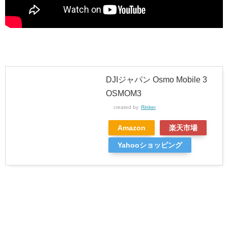
DJIジャパン Osmo Mobile 3
OSMOM3
created by
Rinker
Amazon
楽天市場
Yahooショッピング