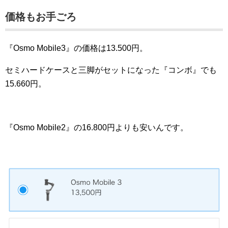
価格もお手ごろ
『Osmo Mobile3』の価格は13.500円。
セミハードケースと三脚がセットになった『コンボ』でも
15.660円。
『Osmo Mobile2』の16.800円よりも安いんです。