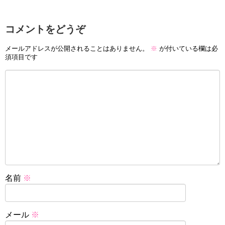
コメントをどうぞ
メールアドレスが公開されることはありません。
※
が付いている欄は必
須項目です
名前
※
メール
※