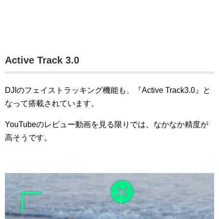
Active Track 3.0
DJIのフェイストラッキング機能も、『Active Track3.0』と
なって搭載されています。
YouTubeのレビュー動画を見る限りでは、なかなか精度が
高そうです。