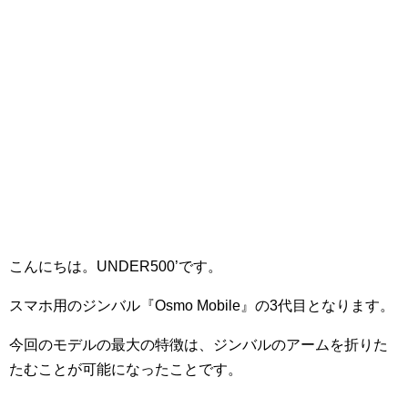
こんにちは。UNDER500’です。
スマホ用のジンバル『Osmo Mobile』の3代目となります。
今回のモデルの最大の特徴は、ジンバルのアームを折りた
たむことが可能になったことです。