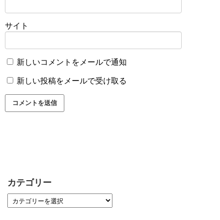
サイト
新しいコメントをメールで通知
新しい投稿をメールで受け取る
カテゴリー