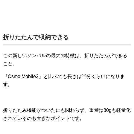
折りたたんで収納できる
この新しいジンバルの最大の特徴は、折りたたみができる
こと。
『Osmo Mobile2』と比べても長さは半分くらいになりま
す。
折りたたみ機能がついたにも関わらず、重量は80gも軽量化
されているのも大きなポイントです。