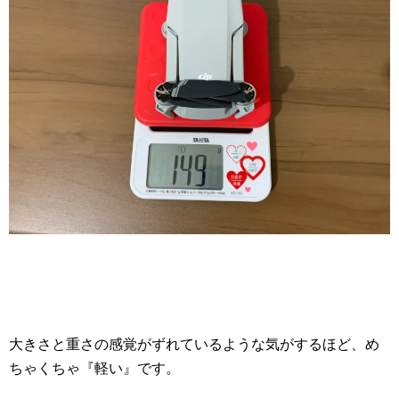
大きさと重さの感覚がずれているような気がするほど、め
ちゃくちゃ『軽い』です。