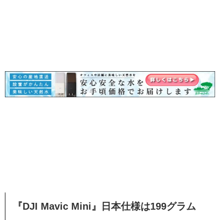
『DJI Mavic Mini』日本仕様は199グラム