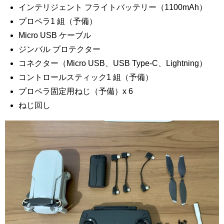
インテリジェント フライトバッテリー（1100mAh）
プロペラ1 組（予備）
Micro USB ケーブル
ジンバル プロテクター
コネクター（Micro USB、USB Type-C、Lightning）
コントロールスティック1 組（予備）
プロペラ固定用ねじ（予備）x 6
ねじ回し