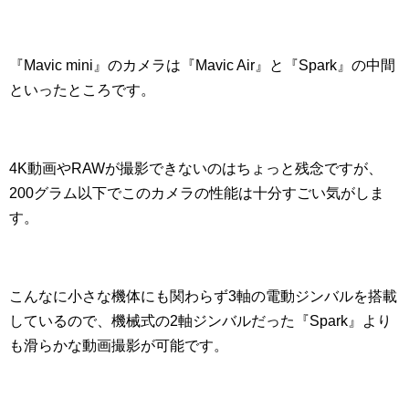
『Mavic mini』のカメラは『Mavic Air』と『Spark』の中間
といったところです。
4K動画やRAWが撮影できないのはちょっと残念ですが、
200グラム以下でこのカメラの性能は十分すごい気がしま
す。
こんなに小さな機体にも関わらず3軸の電動ジンバルを搭載
しているので、機械式の2軸ジンバルだった『Spark』より
も滑らかな動画撮影が可能です。