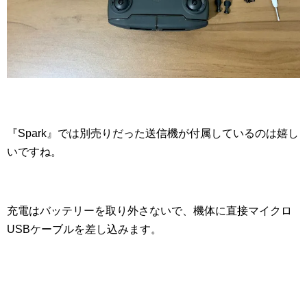
『Spark』では別売りだった送信機が付属しているのは嬉し
いですね。
充電はバッテリーを取り外さないで、機体に直接マイクロ
USBケーブルを差し込みます。