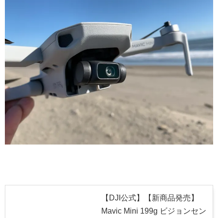
【DJI公式】【新商品発売】
Mavic Mini 199g ビジョンセン