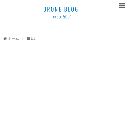
ホーム
DJI