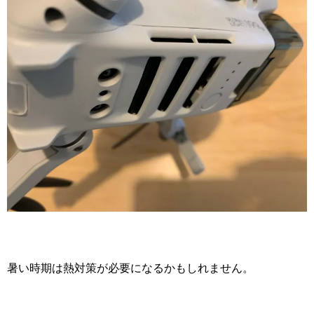
暑い時期は熱対策が必要になるかもしれません。