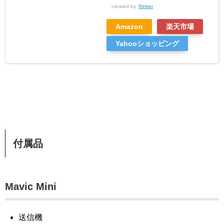
created by
Rinker
Amazon
楽天市場
Yahooショッピング
付属品
Mavic Mini
送信機