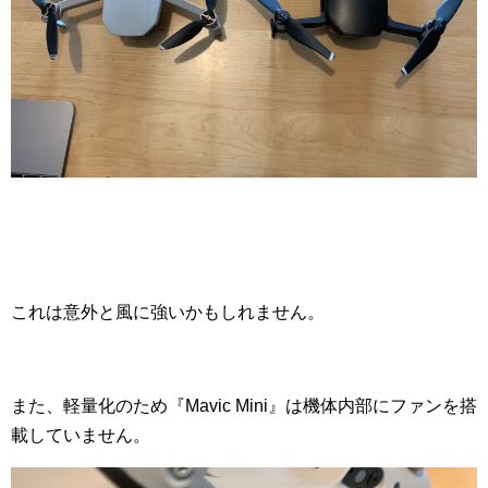
これは意外と風に強いかもしれません。
また、軽量化のため『Mavic Mini』は機体内部にファンを搭
載していません。