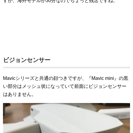
すが、海外モデルが30分なのでちょっと残念ですね。
ビジョンセンサー
Mavicシリーズと共通の顔つきですが、『Mavic mini』の黒
い部分はメッシュ状になっていて前面にビジョンセンサー
はありません。