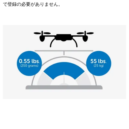
で登録の必要がありません。