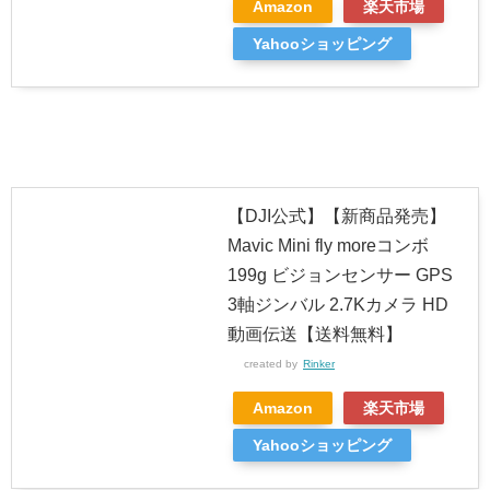
Amazon
楽天市場
Yahooショッピング
【DJI公式】【新商品発売】
Mavic Mini fly moreコンボ
199g ビジョンセンサー GPS
3軸ジンバル 2.7Kカメラ HD
動画伝送【送料無料】
created by
Rinker
Amazon
楽天市場
Yahooショッピング