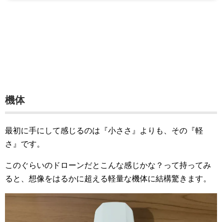
機体
最初に手にして感じるのは『小ささ』よりも、その『軽
さ』です。
このぐらいのドローンだとこんな感じかな？って持ってみ
ると、想像をはるかに超える軽量な機体に結構驚きます。