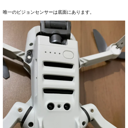
唯一のビジョンセンサーは底面にあります。