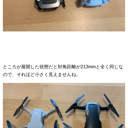
ところが展開した状態だと対角距離が213mmと全く同じな
ので、それほど小さく見えませんね。