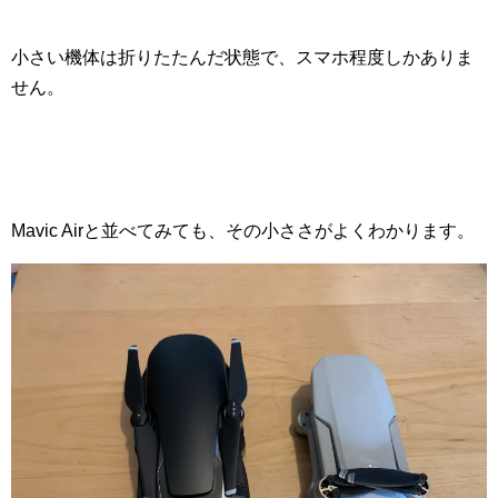
小さい機体は折りたたんだ状態で、スマホ程度しかありま
せん。
Mavic Airと並べてみても、その小ささがよくわかります。