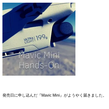
発売日に申し込んだ『Mavic Mini』がようやく届きました。