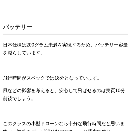
バッテリー
日本仕様は200グラム未満を実現するため、バッテリー容量
を減らしています。
飛行時間がスペックでは18分となっています。
風などの影響を考えると、安心して飛ばせるのは実質10分
前後でしょう。
このクラスの小型ドローンなら十分な飛行時間だと思いま