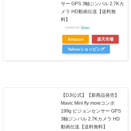
サー GPS 3軸ジンバル 2.7Kカ
メラ HD動画伝送【送料無
料】
created by
Rinker
Amazon
楽天市場
Yahooショッピング
【DJI公式】【新商品発売】
Mavic Mini fly moreコンボ
199g ビジョンセンサー GPS
3軸ジンバル 2.7Kカメラ HD
動画伝送【送料無料】