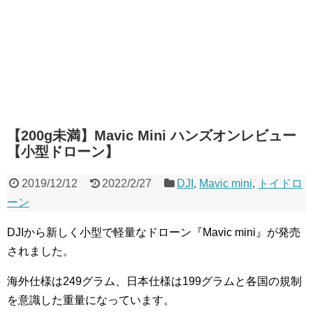
【200g未満】Mavic Mini ハンズオンレビュー
【小型ドローン】
2019/12/12
2022/2/27
DJI
,
Mavic mini
,
トイドロ
ーン
DJIから新しく小型で軽量なドローン『Mavic mini』が発売
されました。
海外仕様は249グラム、日本仕様は199グラムと各国の規制
を意識した重量になっています。