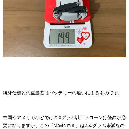
海外仕様との重量差はバッテリーの違いによるものです。
中国やアメリカなどでは250グラム以上ドローンは登録が必
要になりますが、この『Mavic mini』は250グラム未満なの