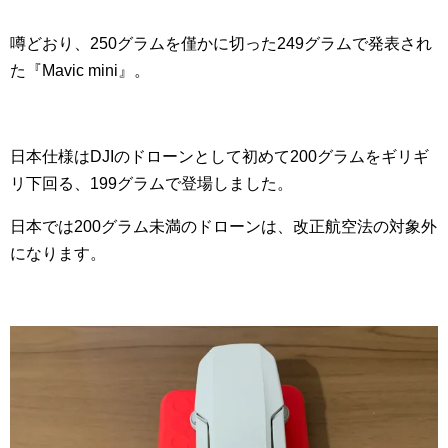
噂どおり、250グラムを僅かに切った249グラムで発表され
た『Mavic mini』。
日本仕様はDJIのドローンとして初めて200グラムをギリギ
リ下回る、199グラムで登場しました。
日本では200グラム未満のドローンは、改正航空法の対象外
になります。