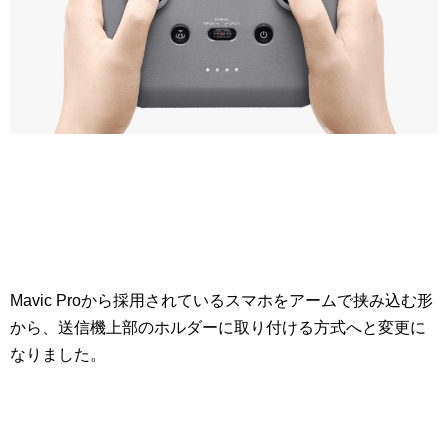
Mavic Proから採用されているスマホをアームで挟み込む形
から、送信機上部のホルダーに取り付ける方式へと変更に
なりました。