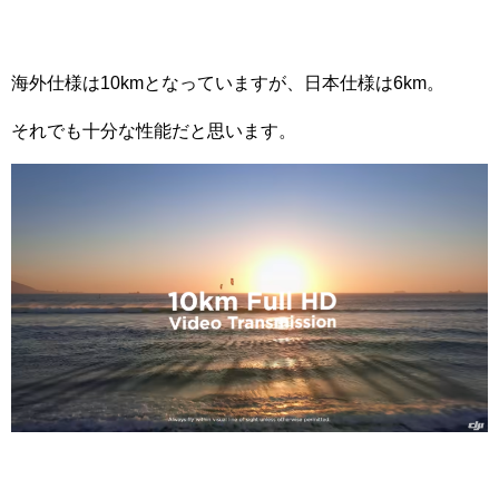
海外仕様は10kmとなっていますが、日本仕様は6km。
それでも十分な性能だと思います。