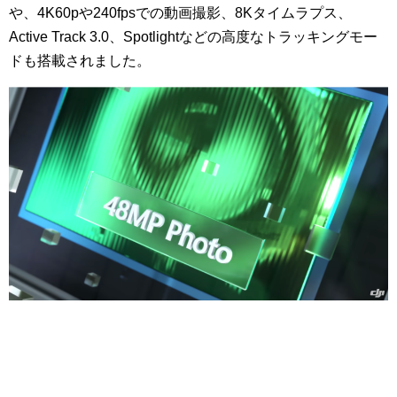
や、4K60pや240fpsでの動画撮影、8Kタイムラプス、
Active Track 3.0、Spotlightなどの高度なトラッキングモー
ドも搭載されました。