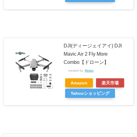
DJI(ディージェイアイ) DJI
Mavic Air 2 Fly More
Combo【ドローン】
created by
Rinker
Amazon
楽天市場
Yahooショッピング