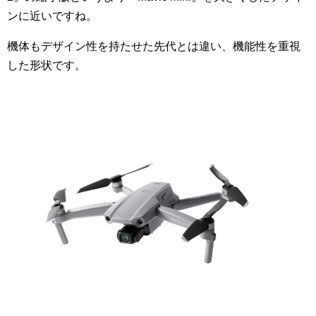
ンに近いですね。
機体もデザイン性を持たせた先代とは違い、機能性を重視
した形状です。