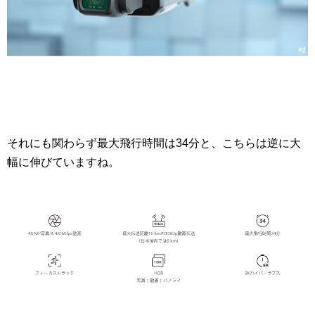
それにも関わらず最大飛行時間は34分と、こちらは逆に大
幅に伸びていますね。