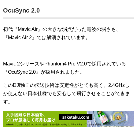
OcuSync 2.0
初代『Mavic Air』の大きな弱点だった電波の弱さも、
『Mavic Air 2』では解消されています。
Mavic 2シリーズやPhantom4 Pro V2.0で採用されている
『OcuSync 2.0』が採用されました。
このDJI独自の伝送技術は安定性がとても高く、2.4GHzし
か使えない日本仕様でも安心して飛行させることができま
す。