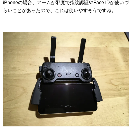
iPhoneの場合、アームが邪魔で指紋認証やFace IDが使いづ
らいことがあったので、これは使いやすそうですね。