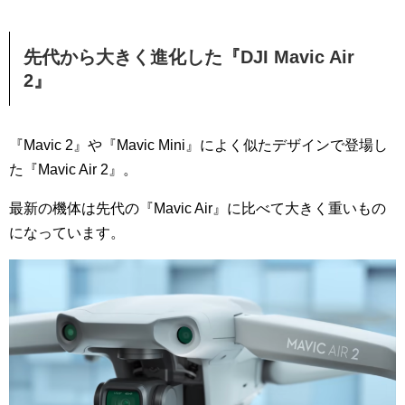
先代から大きく進化した『DJI Mavic Air
2』
『Mavic 2』や『Mavic Mini』によく似たデザインで登場し
た『Mavic Air 2』。
最新の機体は先代の『Mavic Air』に比べて大きく重いもの
になっています。