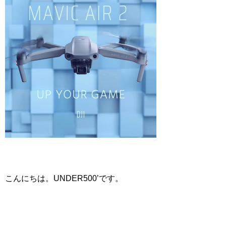
こんにちは。UNDER500’です。