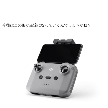
今後はこの形が主流になっていくんでしょうかね？