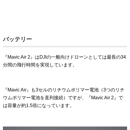
バッテリー
『Mavic Air 2』はDJIの一般向けドローンとしては最長の34
分間の飛行時間を実現しています。
『Mavic Air』も3セルのリチウムポリマー電池（3つのリチ
ウムポリマー電池を直列接続）ですが、『Mavic Air 2』で
は容量が約1.5倍になっています。