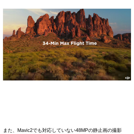
また、Mavic2でも対応していない48MPの静止画の撮影