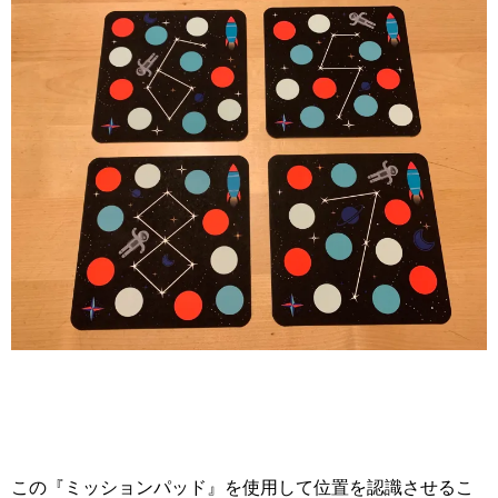
この『ミッションパッド』を使用して位置を認識させるこ