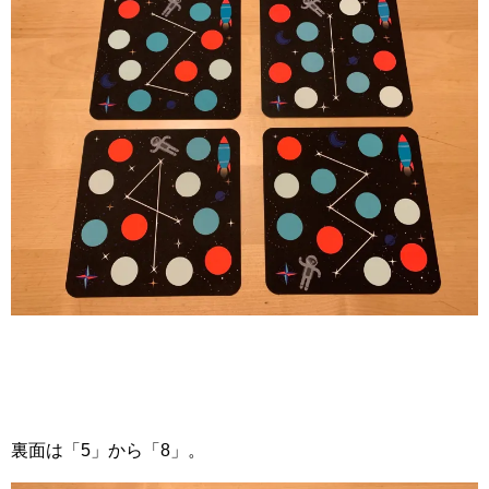
裏面は「5」から「8」。