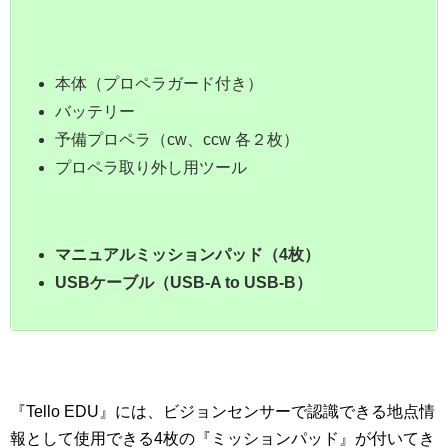
本体（プロペラガード付き）
バッテリー
予備プロペラ（cw、ccw 各２枚）
プロペラ取り外し用ツール
マニュアルミッションパッド（4枚）
USBケーブル（USB-A to USB-B）
『Tello EDU』には、ビジョンセンサーで認識できる地点情
報として使用できる4枚の『ミッションパッド』が付いてき