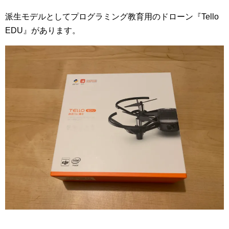
派生モデルとしてプログラミング教育用のドローン『Tello
EDU』があります。