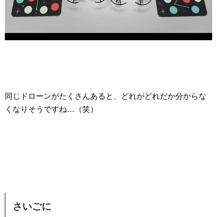
同じドローンがたくさんあると、どれがどれだか分からな
くなりそうですね…（笑）
さいごに