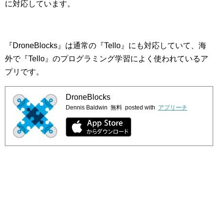
に対応しています。
『DroneBlocks』は通常の『Tello』にも対応していて、海
外で『Tello』のプログラミング学習によく使われているア
プリです。
DroneBlocks
Dennis Baldwin
無料
posted with
アプリーチ