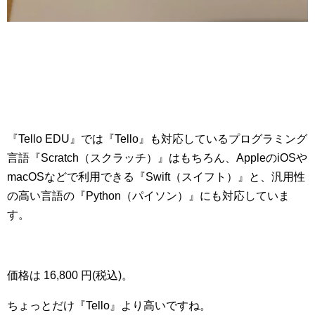
『Tello EDU』では『Tello』も対応しているプログラミング
言語『Scratch（スクラッチ）』はもちろん、AppleのiOSや
macOSなどで利用できる『Swift（スイフト）』と、汎用性
の高い言語の『Python（パイソン）』にも対応していま
す。
価格は 16,800 円(税込)。
ちょっとだけ『Tello』より高いですね。