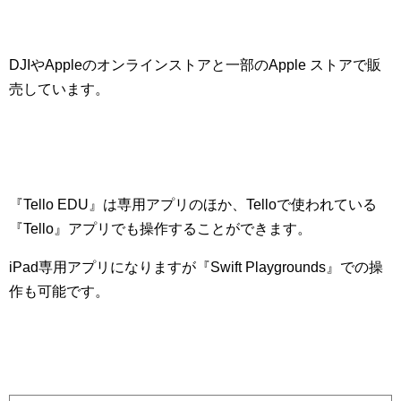
DJIやAppleのオンラインストアと一部のApple ストアで販
売しています。
『Tello EDU』は専用アプリのほか、Telloで使われている
『Tello』アプリでも操作することができます。
iPad専用アプリになりますが『Swift Playgrounds』での操
作も可能です。