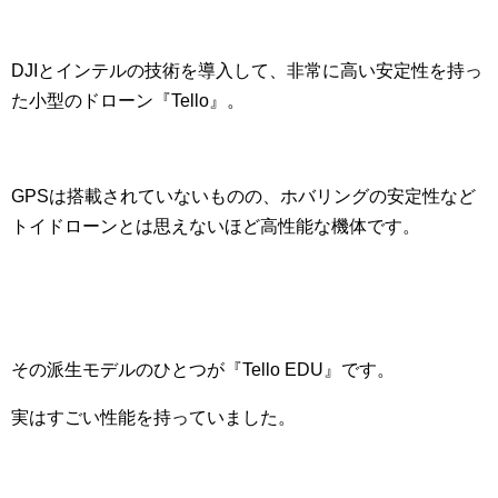
DJIとインテルの技術を導入して、非常に高い安定性を持っ
た小型のドローン『Tello』。
GPSは搭載されていないものの、ホバリングの安定性など
トイドローンとは思えないほど高性能な機体です。
その派生モデルのひとつが『Tello EDU』です。
実はすごい性能を持っていました。