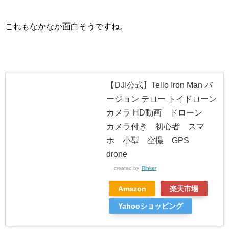
これもなかなか面白そうですね。
【DJI公式】Tello Iron Man バ
ージョン テロー トイドローン
カメラ HD動画 ドローン
カメラ付き 初心者 スマ
ホ 小型 空撮 GPS
drone
created by
Rinker
Amazon
楽天市場
Yahooショッピング