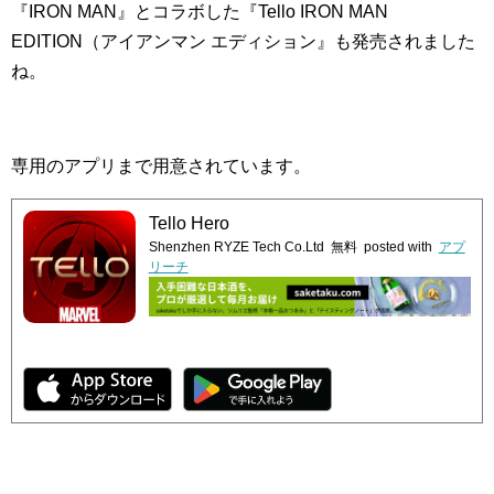
『IRON MAN』とコラボした『Tello IRON MAN
EDITION（アイアンマン エディション』も発売されました
ね。
専用のアプリまで用意されています。
Tello Hero
Shenzhen RYZE Tech Co.Ltd
無料
posted with
アプ
リーチ