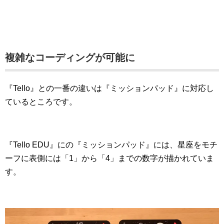
複雑なコーディングが可能に
『Tello』との一番の違いは『ミッションパッド』に対応し
ているところです。
『Tello EDU』にの『ミッションパッド』には、星座をモチ
ーフに表側には「1」から「4」までの数字が描かれていま
す。