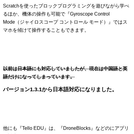
Scratchを使ったブロックプログラミングを遊びながら学べ
るほか、機体の操作も可能で『Gyroscope Control
Mode（ジャイロスコープ コントロール モード）』ではス
マホを傾けて操作することもできます。
以前は日本語にも対応していましたが、現在は中国語と英
語だけになってしまっています。
バージョン1.3.1から日本語対応になりました。
他にも『Tello EDU』は、『DroneBlocks』などのにアプリ