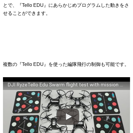
とで、『Tello EDU』にあらかじめプログラムした動きをさ
せることができます。
複数の『Tello EDU』を使った編隊飛行の制御も可能です。
DJI RyzeTello Edu Swarm flight test with mission pads