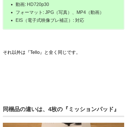
動画: HD720p30
フォーマット: JPG（写真）、MP4（動画）
EIS（電子式映像ブレ補正）: 対応
それ以外は『Tello』と全く同じです。
同梱品の違いは、4枚の『ミッションパッド』