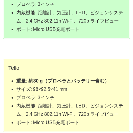
プロペラ: 3インチ
内蔵機能: 距離計、気圧計、LED、ビジョンシステ
ム、2.4 GHz 802.11n Wi-Fi、720p ライブビュー
ポート: Micro USB充電ポート
Tello
重量: 約80 g（プロペラとバッテリー含む）
サイズ: 98×92.5×41 mm
プロペラ: 3インチ
内蔵機能: 距離計、気圧計、LED、ビジョンシステ
ム、2.4 GHz 802.11n Wi-Fi、720p ライブビュー
ポート: Micro USB充電ポート