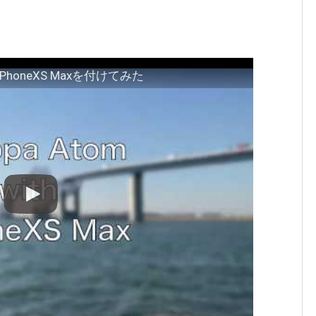
PhoneXS Maxを付けてみた