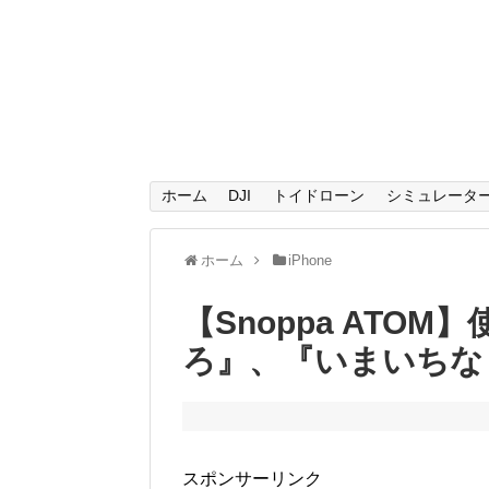
ホーム
DJI
トイドローン
シミュレータ
ホーム
iPhone
【Snoppa ATO
ろ』、『いまいちな
スポンサーリンク