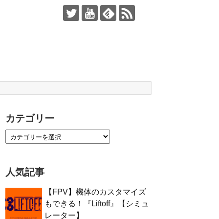
カテゴリー
人気記事
【FPV】機体のカスタマイズ
もできる！『Liftoff』【シミュ
レーター】