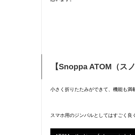
【Snoppa ATOM（
小さく折りたたみができて、機能も満
スマホ用のジンバルとしてはすごく良