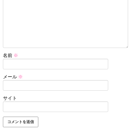
名前
※
メール
※
サイト