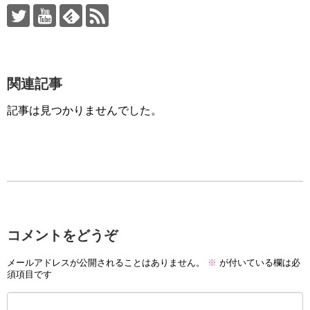
関連記事
記事は見つかりませんでした。
コメントをどうぞ
メールアドレスが公開されることはありません。
※
が付いている欄は必
須項目です