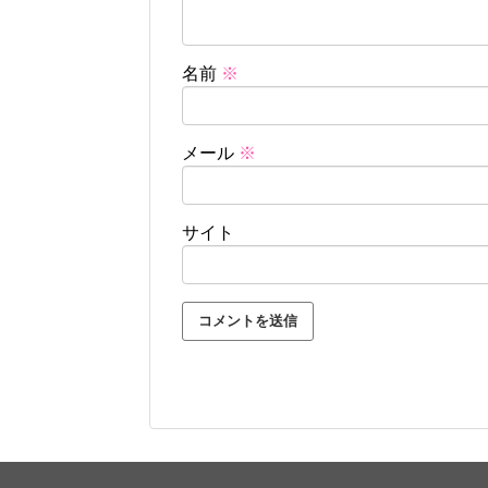
名前
※
メール
※
サイト