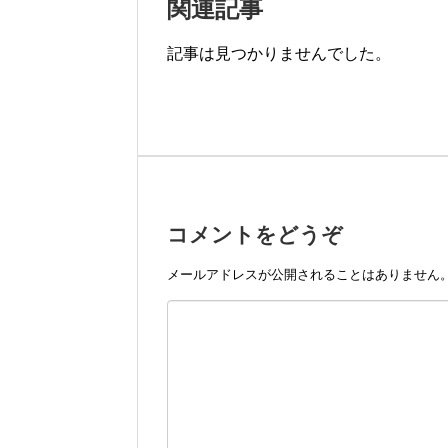
関連記事
記事は見つかりませんでした。
コメントをどうぞ
メールアドレスが公開されることはありません