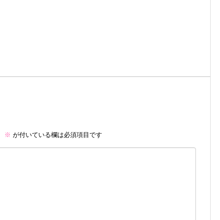
。
※
が付いている欄は必須項目です