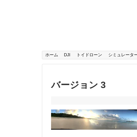
ホーム
DJI
トイドローン
シミュレータ
バージョン 3