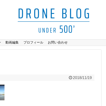
ー
動画編集
プロフィール
お問い合わせ
2018/11/19