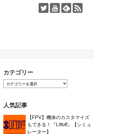
カテゴリー
人気記事
【FPV】機体のカスタマイズ
もできる！『Liftoff』【シミュ
レーター】