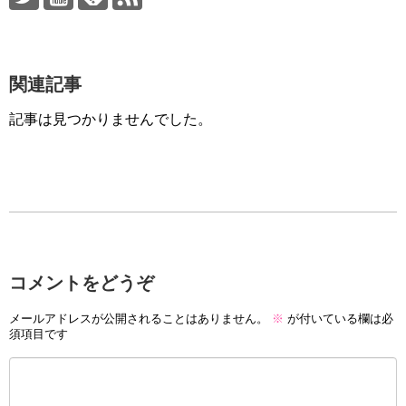
関連記事
記事は見つかりませんでした。
コメントをどうぞ
メールアドレスが公開されることはありません。
※
が付いている欄は必
須項目です