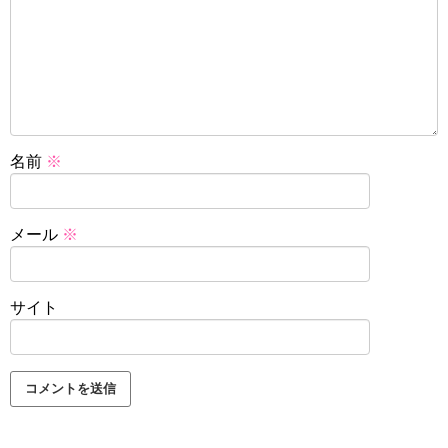
名前
※
メール
※
サイト