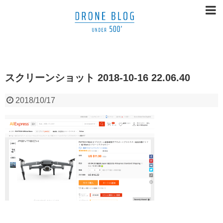
スクリーンショット 2018-10-16 22.06.40
2018/10/17