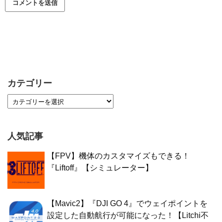
カテゴリー
人気記事
【FPV】機体のカスタマイズもできる！
『Liftoff』【シミュレーター】
【Mavic2】『DJI GO 4』でウェイポイントを
設定した自動航行が可能になった！【Litchi不