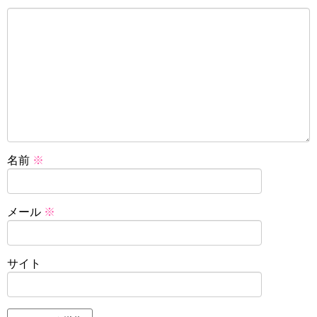
名前
※
メール
※
サイト