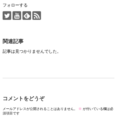
フォローする
関連記事
記事は見つかりませんでした。
コメントをどうぞ
メールアドレスが公開されることはありません。
※
が付いている欄は必
須項目です