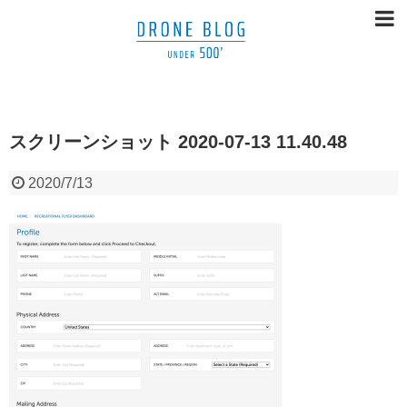
スクリーンショット 2020-07-13 11.40.48
2020/7/13