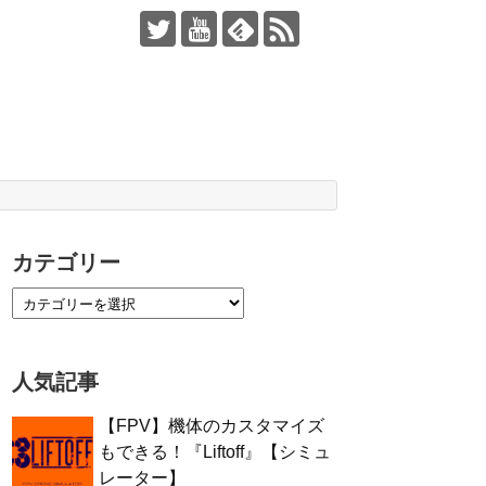
カテゴリー
人気記事
【FPV】機体のカスタマイズ
もできる！『Liftoff』【シミュ
レーター】