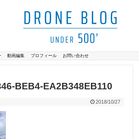
ー
動画編集
プロフィール
お問い合わせ
846-BEB4-EA2B348EB110
2018/10/27