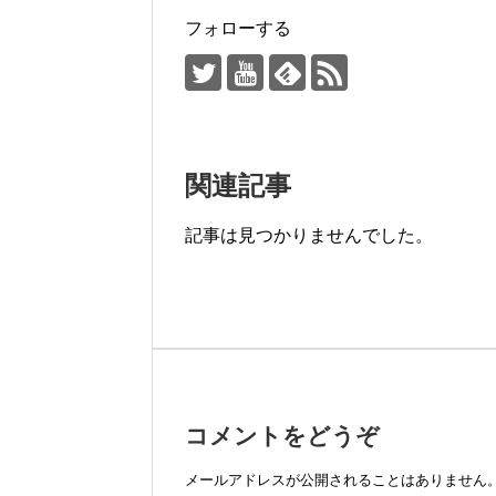
フォローする
関連記事
記事は見つかりませんでした。
コメントをどうぞ
メールアドレスが公開されることはありません