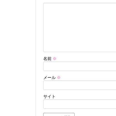
名前
※
メール
※
サイト