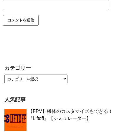
カテゴリー
人気記事
【FPV】機体のカスタマイズもできる！
『Liftoff』【シミュレーター】