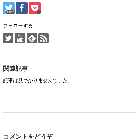
error
0
0
フォローする
関連記事
記事は見つかりませんでした。
コメントをどうぞ