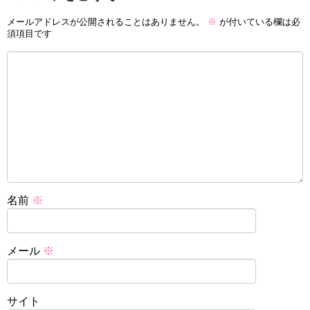
メールアドレスが公開されることはありません。
※
が付いている欄は必
須項目です
名前
※
メール
※
サイト