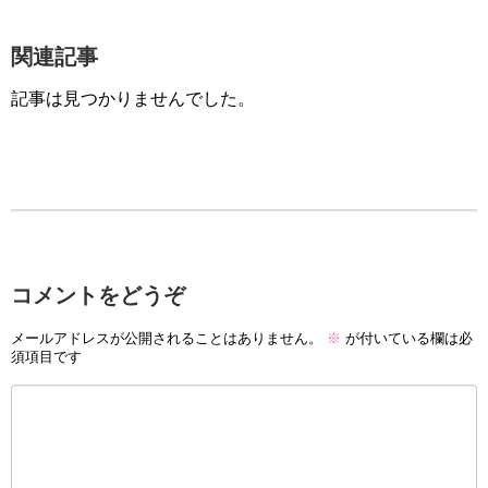
関連記事
記事は見つかりませんでした。
コメントをどうぞ
メールアドレスが公開されることはありません。
※
が付いている欄は必
須項目です