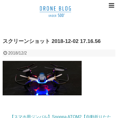
スクリーンショット 2018-12-02 17.16.56
2018/12/2
【スマホ用ジンバル】Snoppa ATOM2【自動折りたた