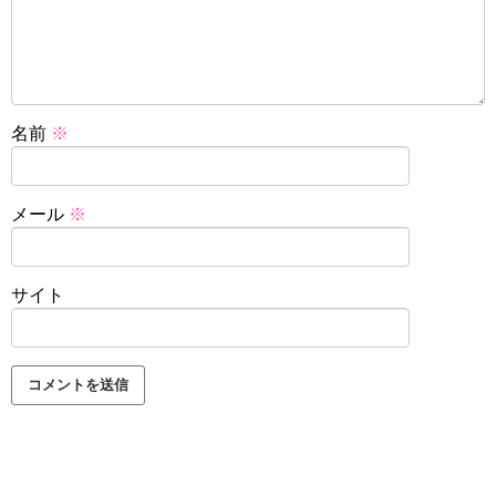
名前
※
メール
※
サイト