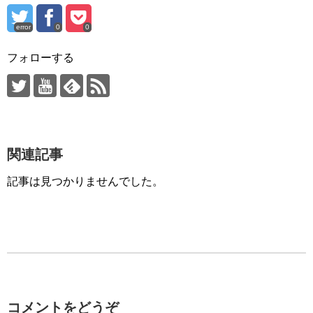
error
0
0
フォローする
関連記事
記事は見つかりませんでした。
コメントをどうぞ