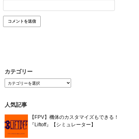
カテゴリー
人気記事
【FPV】機体のカスタマイズもできる！
『Liftoff』【シミュレーター】