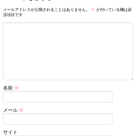
メールアドレスが公開されることはありません。
※
が付いている欄は必
須項目です
名前
※
メール
※
サイト