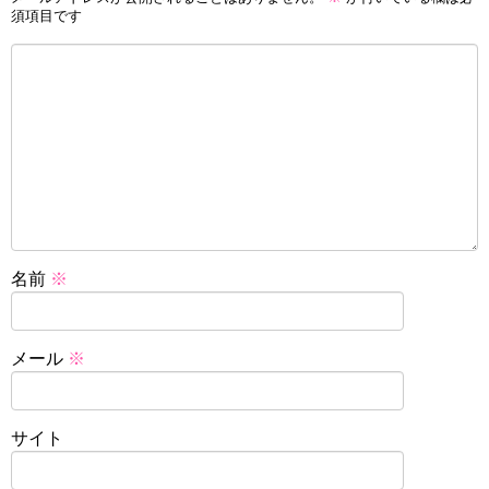
須項目です
名前
※
メール
※
サイト