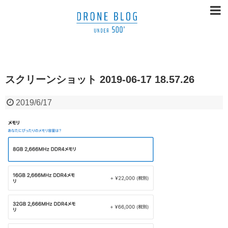
スクリーンショット 2019-06-17 18.57.26
2019/6/17