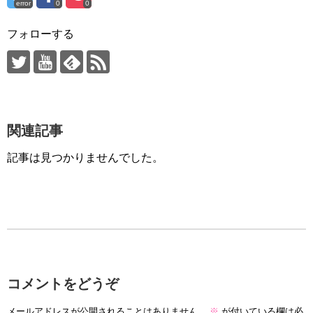
error
0
0
フォローする
関連記事
記事は見つかりませんでした。
コメントをどうぞ
メールアドレスが公開されることはありません。
※
が付いている欄は必