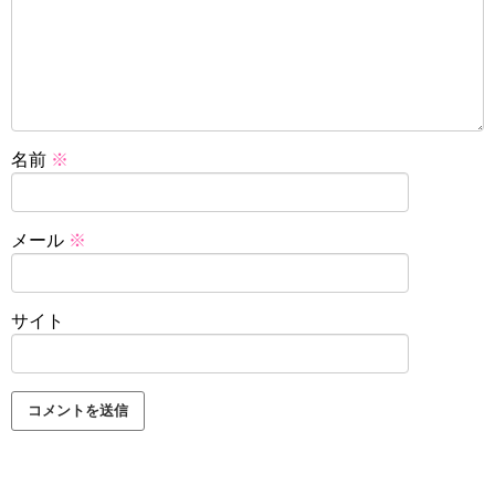
名前
※
メール
※
サイト