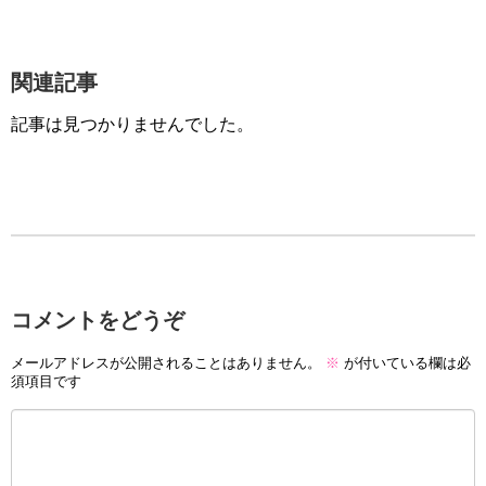
関連記事
記事は見つかりませんでした。
コメントをどうぞ
メールアドレスが公開されることはありません。
※
が付いている欄は必
須項目です