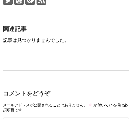
関連記事
記事は見つかりませんでした。
コメントをどうぞ
メールアドレスが公開されることはありません。
※
が付いている欄は必
須項目です