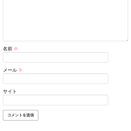
名前
※
メール
※
サイト