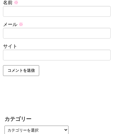
名前
※
メール
※
サイト
カテゴリー