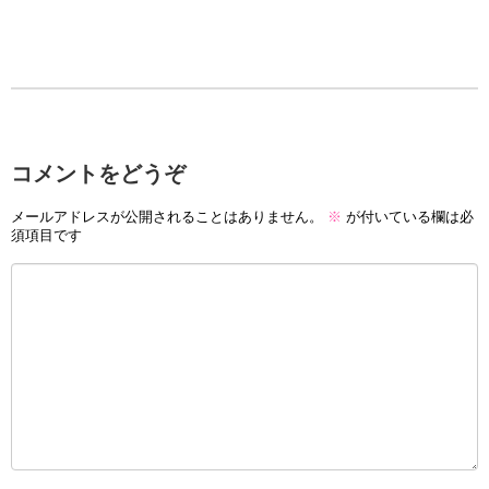
コメントをどうぞ
メールアドレスが公開されることはありません。
※
が付いている欄は必
須項目です