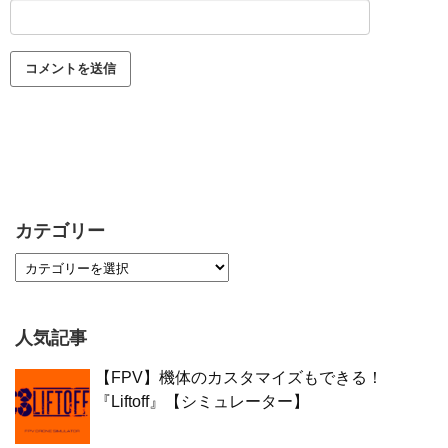
カテゴリー
人気記事
【FPV】機体のカスタマイズもできる！
『Liftoff』【シミュレーター】