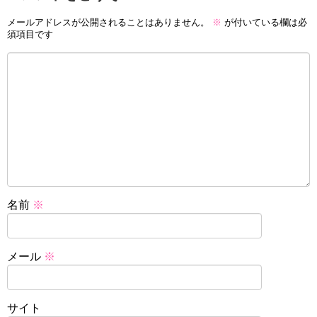
メールアドレスが公開されることはありません。
※
が付いている欄は必
須項目です
名前
※
メール
※
サイト