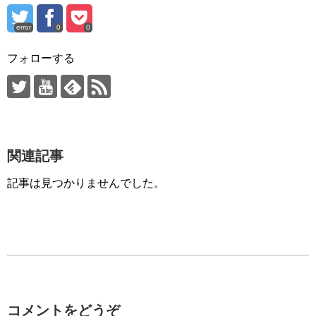
error
0
0
フォローする
関連記事
記事は見つかりませんでした。
コメントをどうぞ