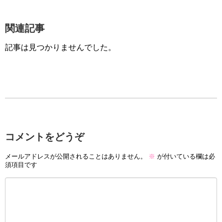
関連記事
記事は見つかりませんでした。
コメントをどうぞ
メールアドレスが公開されることはありません。
※
が付いている欄は必
須項目です