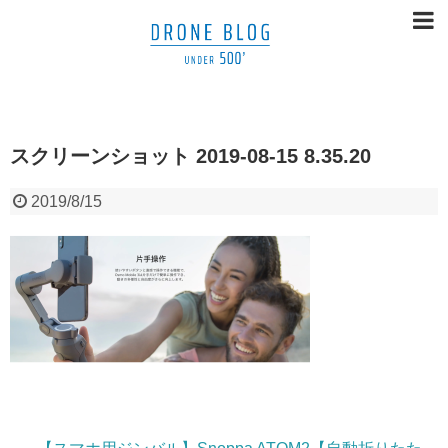
スクリーンショット 2019-08-15 8.35.20
2019/8/15