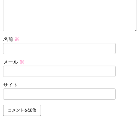
名前
※
メール
※
サイト