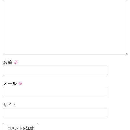
名前
※
メール
※
サイト