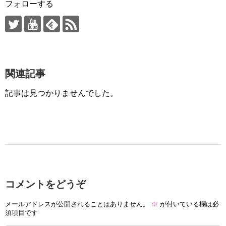
フォローする
関連記事
記事は見つかりませんでした。
コメントをどうぞ
メールアドレスが公開されることはありません。
※
が付いている欄は必
須項目です