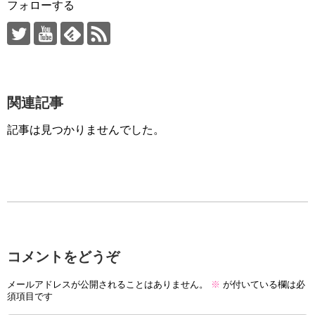
フォローする
関連記事
記事は見つかりませんでした。
コメントをどうぞ
メールアドレスが公開されることはありません。
※
が付いている欄は必
須項目です