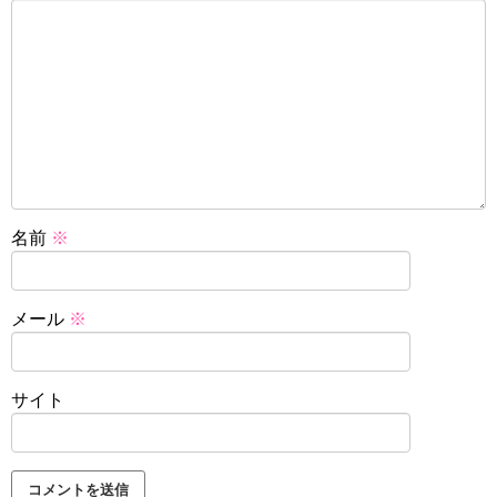
名前
※
メール
※
サイト