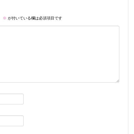
。
※
が付いている欄は必須項目です