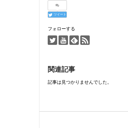
ツイート
フォローする
関連記事
記事は見つかりませんでした。