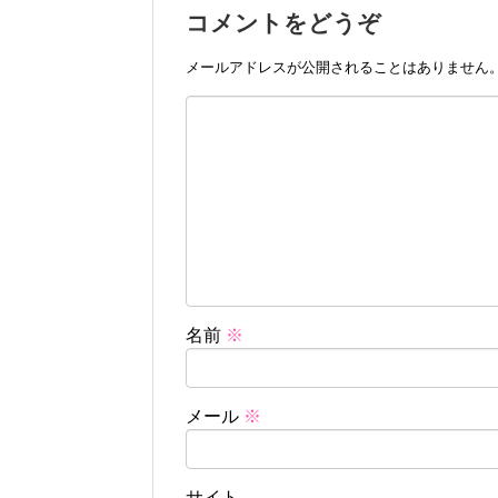
コメントをどうぞ
メールアドレスが公開されることはありません
名前
※
メール
※
サイト