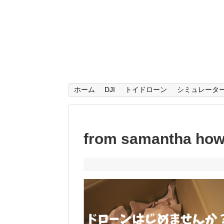
ホーム
DJI
トイドローン
シミュレータ
from samantha how