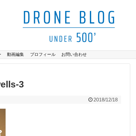
ー
動画編集
プロフィール
お問い合わせ
ells-3
2018/12/18