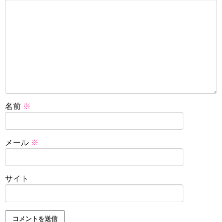
名前
※
メール
※
サイト