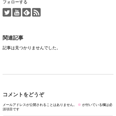
フォローする
関連記事
記事は見つかりませんでした。
コメントをどうぞ
メールアドレスが公開されることはありません。
※
が付いている欄は必
須項目です