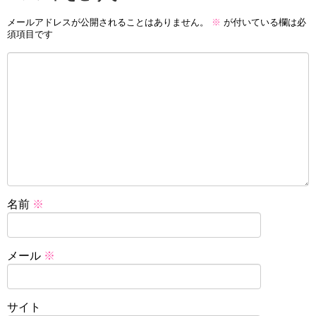
メールアドレスが公開されることはありません。
※
が付いている欄は必
須項目です
名前
※
メール
※
サイト