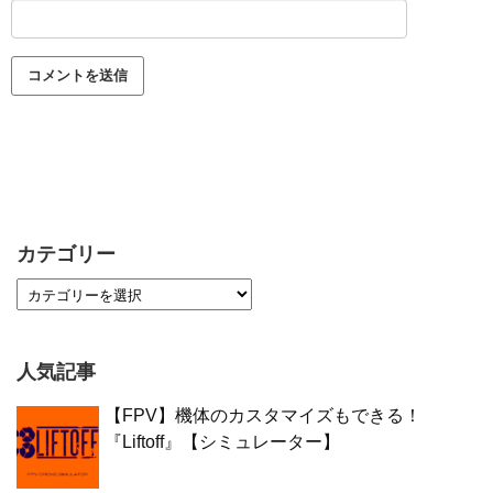
カテゴリー
人気記事
【FPV】機体のカスタマイズもできる！
『Liftoff』【シミュレーター】