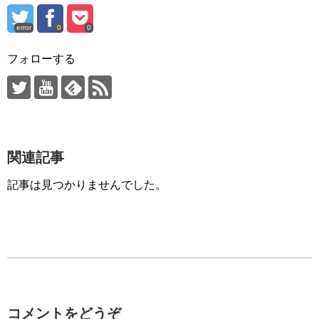
error
0
0
フォローする
関連記事
記事は見つかりませんでした。
コメントをどうぞ