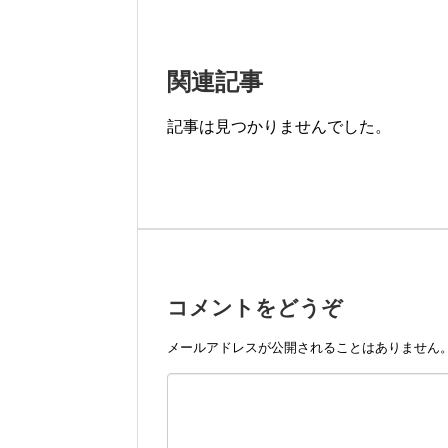
関連記事
記事は見つかりませんでした。
コメントをどうぞ
メールアドレスが公開されることはありません