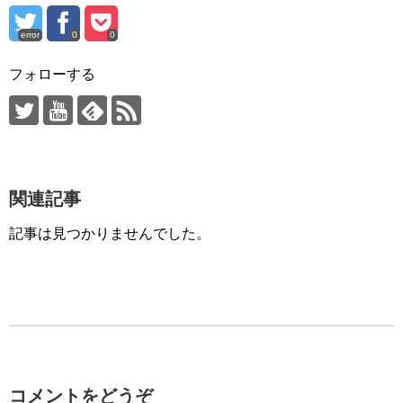
error
0
0
フォローする
関連記事
記事は見つかりませんでした。
コメントをどうぞ