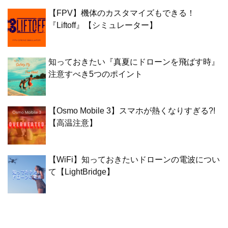
【FPV】機体のカスタマイズもできる！
『Liftoff』【シミュレーター】
知っておきたい『真夏にドローンを飛ばす時』
注意すべき5つのポイント
【Osmo Mobile 3】スマホが熱くなりすぎる?!
【高温注意】
【WiFi】知っておきたいドローンの電波につい
て【LightBridge】