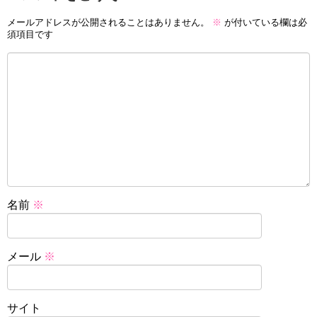
メールアドレスが公開されることはありません。
※
が付いている欄は必
須項目です
名前
※
メール
※
サイト