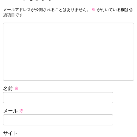
メールアドレスが公開されることはありません。
※
が付いている欄は必
須項目です
名前
※
メール
※
サイト