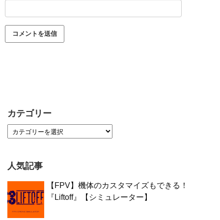
カテゴリー
人気記事
【FPV】機体のカスタマイズもできる！
『Liftoff』【シミュレーター】