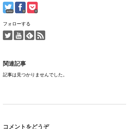
error
0
0
フォローする
関連記事
記事は見つかりませんでした。
コメントをどうぞ