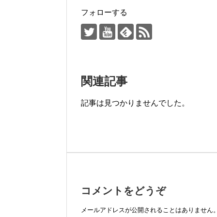
フォローする
関連記事
記事は見つかりませんでした。
コメントをどうぞ
メールアドレスが公開されることはありません