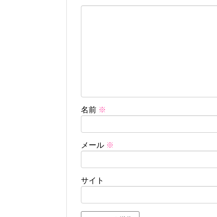
名前
※
メール
※
サイト