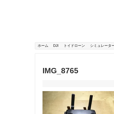
ホーム
DJI
トイドローン
シミュレータ
IMG_8765