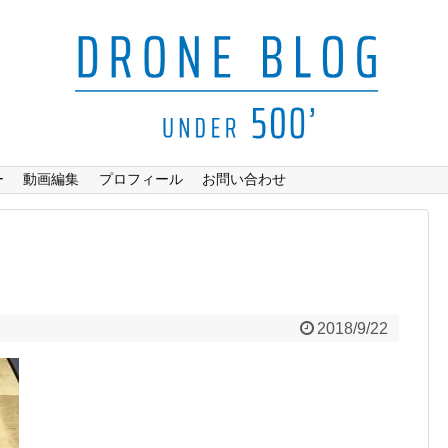
ー
動画編集
プロフィール
お問い合わせ
2018/9/22