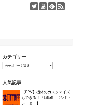
カテゴリー
人気記事
【FPV】機体のカスタマイズ
もできる！『Liftoff』【シミュ
レーター】