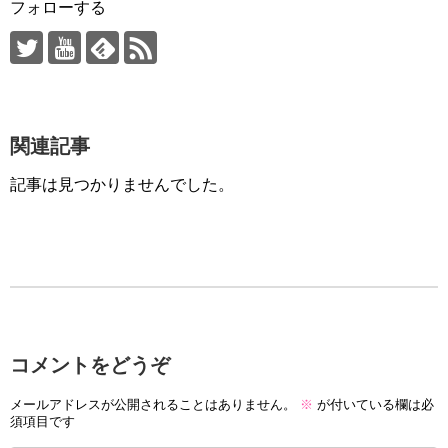
フォローする
関連記事
記事は見つかりませんでした。
コメントをどうぞ
メールアドレスが公開されることはありません。
※
が付いている欄は必
須項目です