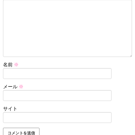
名前
※
メール
※
サイト