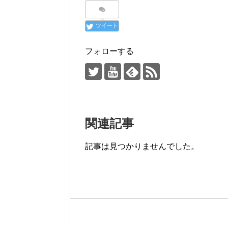
ツイート
フォローする
関連記事
記事は見つかりませんでした。