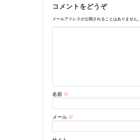
コメントをどうぞ
メールアドレスが公開されることはありません
名前
※
メール
※
サイト