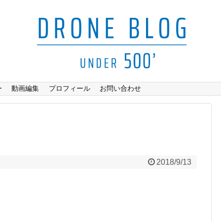
ー
動画編集
プロフィール
お問い合わせ
2018/9/13