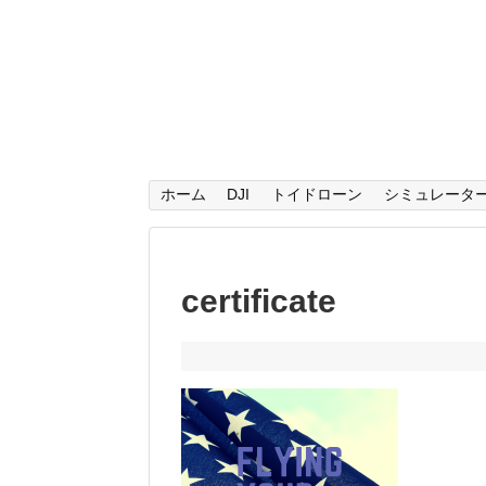
ホーム
DJI
トイドローン
シミュレータ
certificate