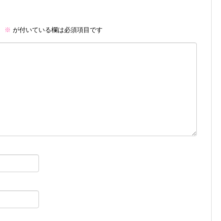
。
※
が付いている欄は必須項目です