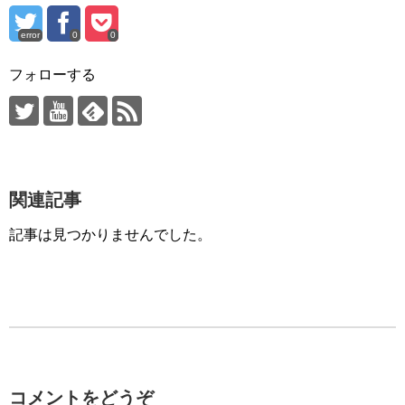
error
0
0
フォローする
関連記事
記事は見つかりませんでした。
コメントをどうぞ