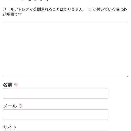
メールアドレスが公開されることはありません。
※
が付いている欄は必
須項目です
名前
※
メール
※
サイト