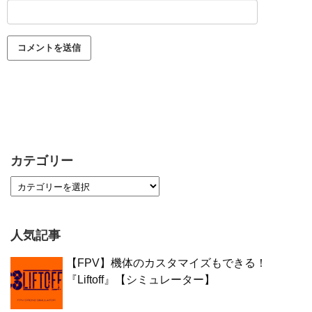
カテゴリー
人気記事
【FPV】機体のカスタマイズもできる！
『Liftoff』【シミュレーター】