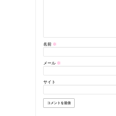
名前
※
メール
※
サイト