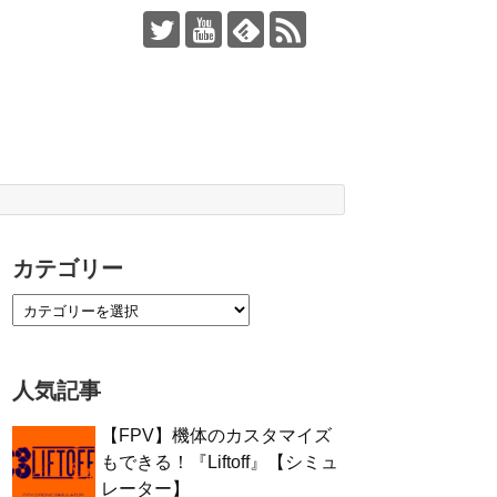
カテゴリー
人気記事
【FPV】機体のカスタマイズ
もできる！『Liftoff』【シミュ
レーター】