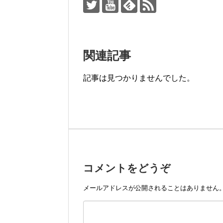
関連記事
記事は見つかりませんでした。
コメントをどうぞ
メールアドレスが公開されることはありません