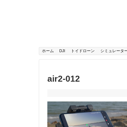
ホーム
DJI
トイドローン
シミュレータ
air2-012