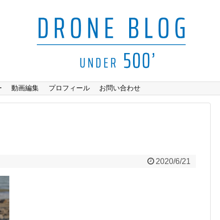
ー
動画編集
プロフィール
お問い合わせ
2020/6/21