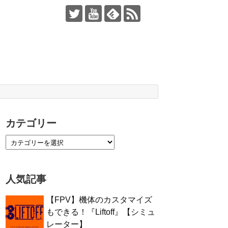
カテゴリー
人気記事
【FPV】機体のカスタマイズ
もできる！『Liftoff』【シミュ
レーター】