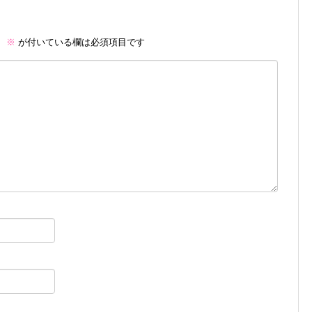
。
※
が付いている欄は必須項目です