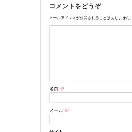
コメントをどうぞ
メールアドレスが公開されることはありません
名前
※
メール
※
サイト