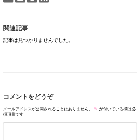
関連記事
記事は見つかりませんでした。
コメントをどうぞ
メールアドレスが公開されることはありません。
※
が付いている欄は必
須項目です