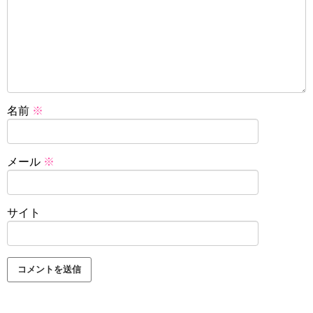
名前
※
メール
※
サイト