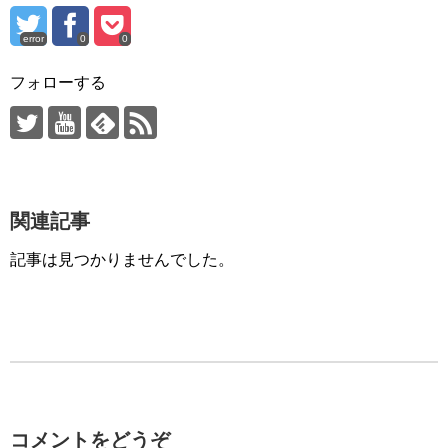
error
0
0
フォローする
関連記事
記事は見つかりませんでした。
コメントをどうぞ