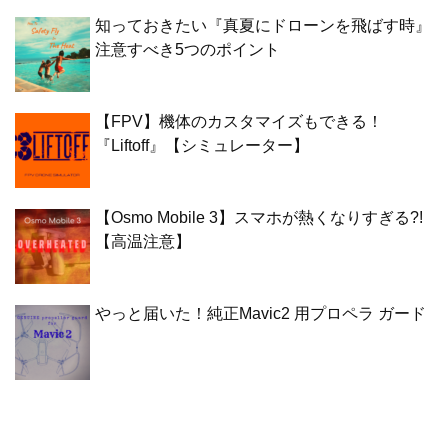
知っておきたい『真夏にドローンを飛ばす時』
注意すべき5つのポイント
【FPV】機体のカスタマイズもできる！
『Liftoff』【シミュレーター】
【Osmo Mobile 3】スマホが熱くなりすぎる?!
【高温注意】
やっと届いた！純正Mavic2 用プロペラ ガード