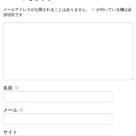
メールアドレスが公開されることはありません。
※
が付いている欄は必
須項目です
名前
※
メール
※
サイト