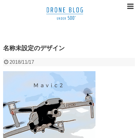
名称未設定のデザイン
2018/11/17