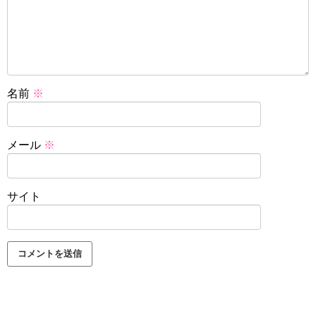
名前
※
メール
※
サイト