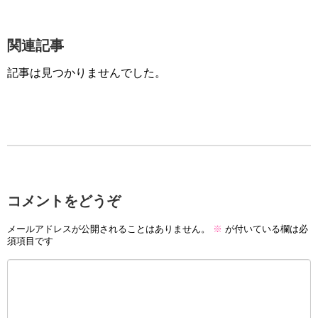
関連記事
記事は見つかりませんでした。
コメントをどうぞ
メールアドレスが公開されることはありません。
※
が付いている欄は必
須項目です