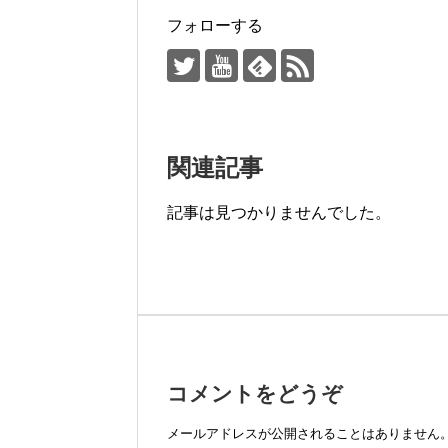
フォローする
関連記事
記事は見つかりませんでした。
コメントをどうぞ
メールアドレスが公開されることはありません