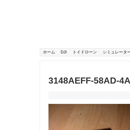
ホーム
DJI
トイドローン
シミュレータ
3148AEFF-58AD-4