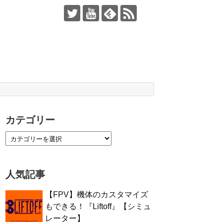
カテゴリー
人気記事
【FPV】機体のカスタマイズ
もできる！『Liftoff』【シミュ
レーター】