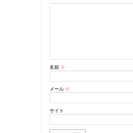
名前
※
メール
※
サイト